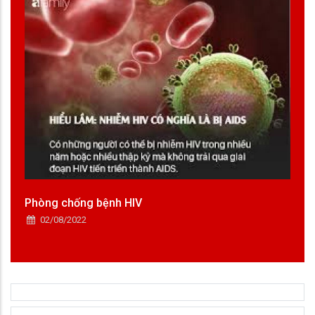
Phòng chống bệnh HIV
02/08/2022