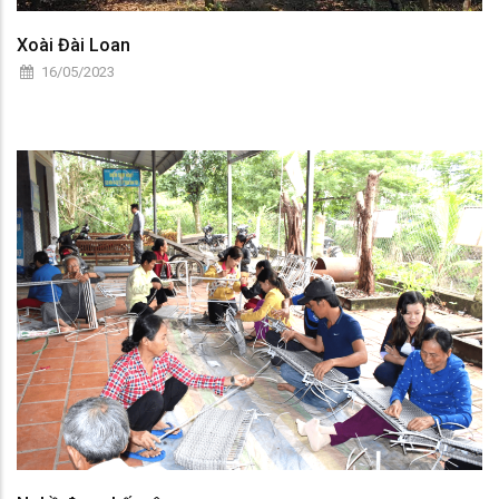
Xoài Đài Loan
16/05/2023