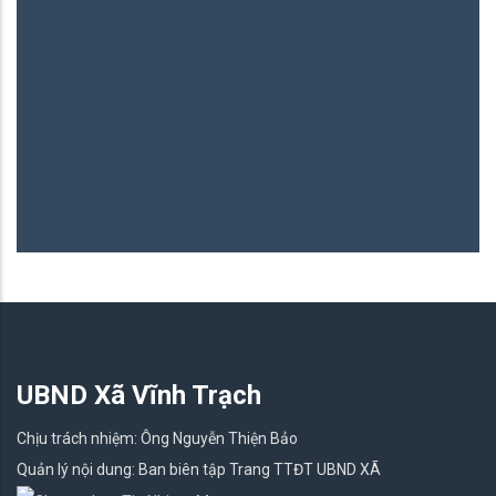
UBND Xã Vĩnh Trạch
Chịu trách nhiệm: Ông Nguyễn Thiện Bảo
Quản lý nội dung: Ban biên tập Trang TTĐT UBND XÃ