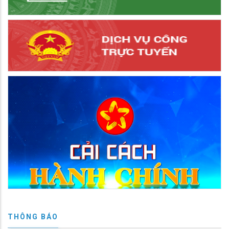
THÔNG BÁO