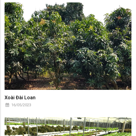
Xoài Đài Loan
16/05/2023