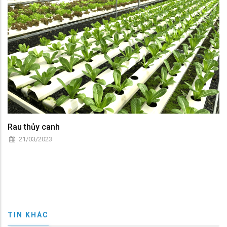
Rau thủy canh
21/03/2023
TIN KHÁC