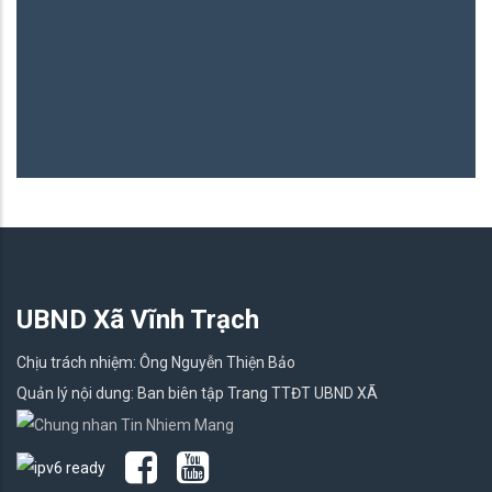
UBND Xã Vĩnh Trạch
Chịu trách nhiệm: Ông Nguyễn Thiện Bảo
Quản lý nội dung: Ban biên tập Trang TTĐT UBND XÃ