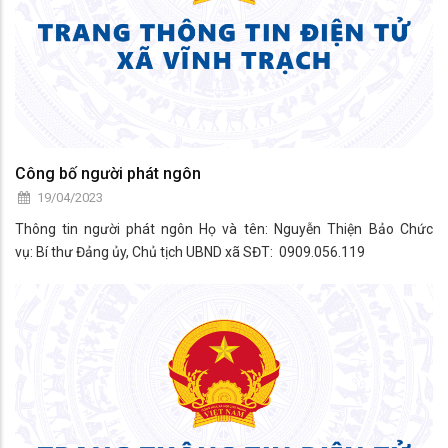
Công bố người phát ngôn
19/04/2023
Thông tin người phát ngôn Họ và tên: Nguyễn Thiện Bảo Chức
vụ: Bí thư Đảng ủy, Chủ tịch UBND xã SĐT: 0909.056.119