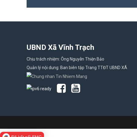
UBND Xã Vĩnh Trạch
Chịu trách nhiệm: Ông Nguyễn Thiện Bảo
Quản lý nội dung: Ban biên tập Trang TTĐT UBND XÃ