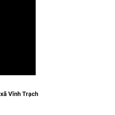
 xã Vĩnh Trạch