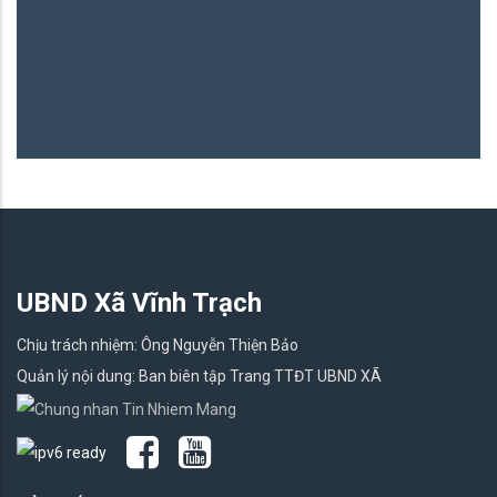
UBND Xã Vĩnh Trạch
Chịu trách nhiệm: Ông Nguyễn Thiện Bảo
Quản lý nội dung: Ban biên tập Trang TTĐT UBND XÃ