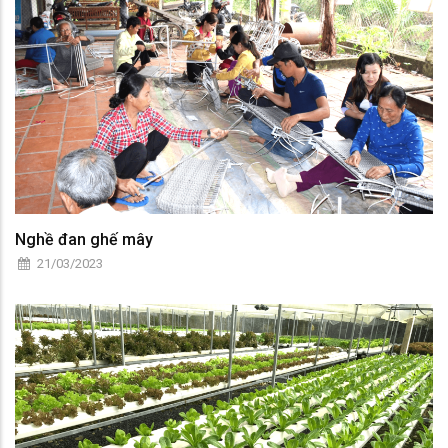
Nghề đan ghế mây
21/03/2023