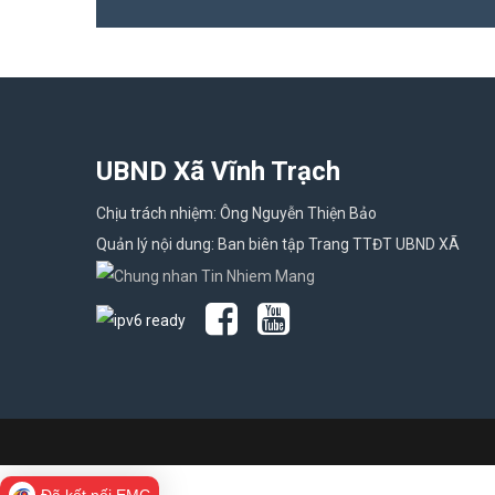
UBND Xã Vĩnh Trạch
Chịu trách nhiệm: Ông Nguyễn Thiện Bảo
Quản lý nội dung: Ban biên tập Trang TTĐT UBND XÃ