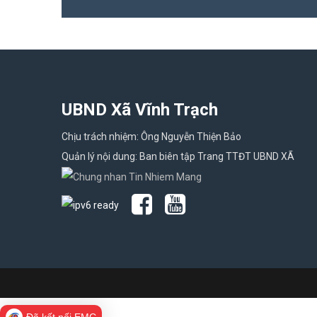
UBND Xã Vĩnh Trạch
Chịu trách nhiệm: Ông Nguyễn Thiện Bảo
Quản lý nội dung: Ban biên tập Trang TTĐT UBND XÃ