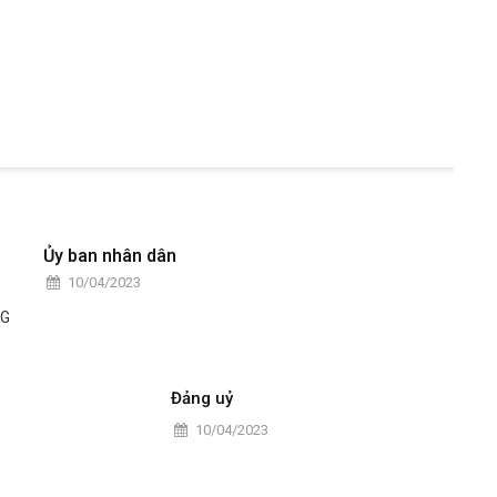
Ủy ban nhân dân
10/04/2023
Đảng uỷ
10/04/2023