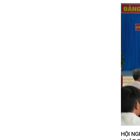
HỘI NG