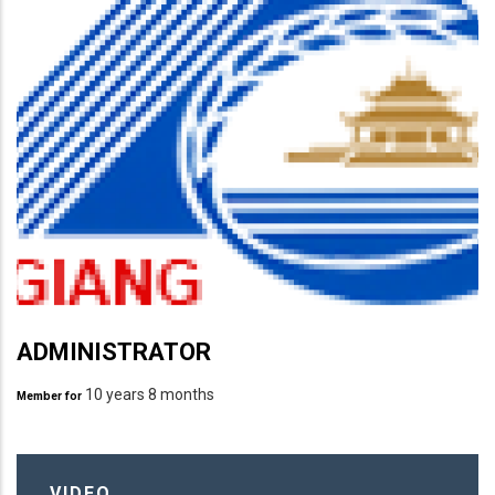
ADMINISTRATOR
10 years 8 months
Member for
VIDEO