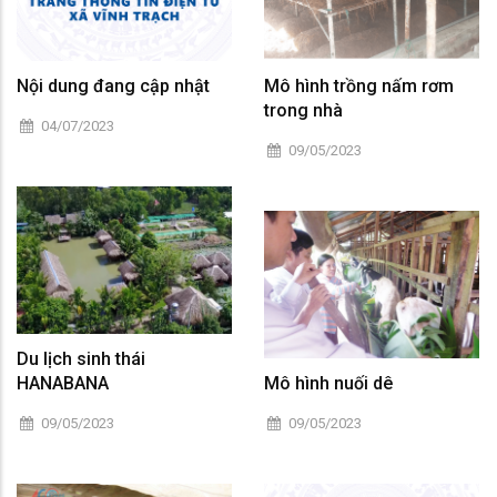
Nội dung đang cập nhật
Mô hình trồng nấm rơm
trong nhà
04/07/2023
09/05/2023
Du lịch sinh thái
HANABANA
Mô hình nuối dê
09/05/2023
09/05/2023