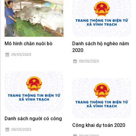
Mô hình chăn nuôi bò
Danh sách hộ nghèo năm
2020
09/05/2023
09/05/2023
Danh sách người có công
Công khai dự toán 2020
09/05/2023