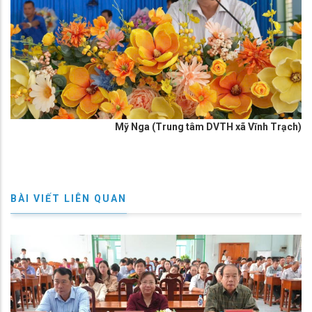
Mỹ Nga (Trung tâm DVTH xã Vĩnh Trạch)
BÀI VIẾT LIÊN QUAN