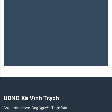
UBND Xã Vĩnh Trạch
Chịu trách nhiệm: Ông Nguyễn Thiện Bảo