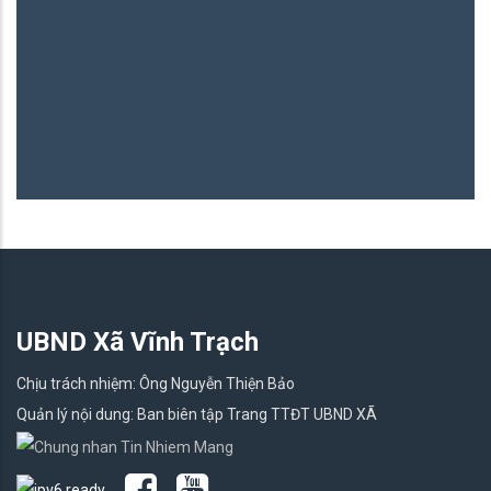
UBND Xã Vĩnh Trạch
Chịu trách nhiệm: Ông Nguyễn Thiện Bảo
Quản lý nội dung: Ban biên tập Trang TTĐT UBND XÃ