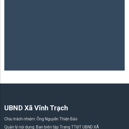
UBND Xã Vĩnh Trạch
Chịu trách nhiệm: Ông Nguyễn Thiện Bảo
Quản lý nội dung: Ban biên tập Trang TTĐT UBND XÃ