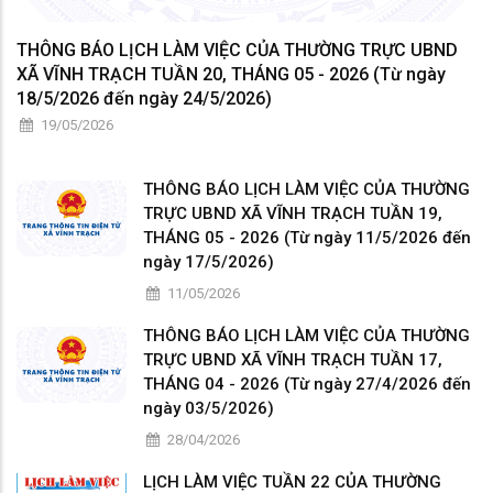
THÔNG BÁO LỊCH LÀM VIỆC CỦA THƯỜNG TRỰC UBND
XÃ VĨNH TRẠCH TUẦN 20, THÁNG 05 - 2026 (Từ ngày
18/5/2026 đến ngày 24/5/2026)
19/05/2026
THÔNG BÁO LỊCH LÀM VIỆC CỦA THƯỜNG
TRỰC UBND XÃ VĨNH TRẠCH TUẦN 19,
THÁNG 05 - 2026 (Từ ngày 11/5/2026 đến
ngày 17/5/2026)
11/05/2026
THÔNG BÁO LỊCH LÀM VIỆC CỦA THƯỜNG
TRỰC UBND XÃ VĨNH TRẠCH TUẦN 17,
THÁNG 04 - 2026 (Từ ngày 27/4/2026 đến
ngày 03/5/2026)
28/04/2026
LỊCH LÀM VIỆC TUẦN 22 CỦA THƯỜNG