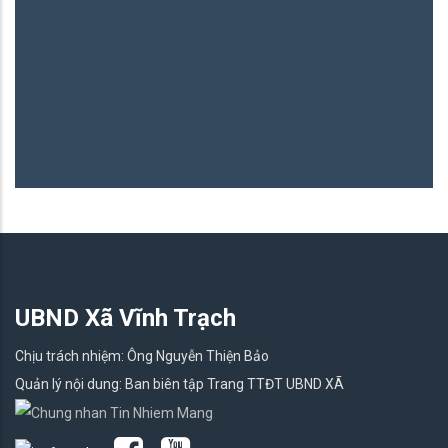
UBND Xã Vĩnh Trạch
Chịu trách nhiệm: Ông Nguyễn Thiện Bảo
Quản lý nội dung: Ban biên tập Trang TTĐT UBND XÃ