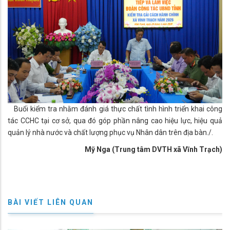
Buổi kiểm tra nhằm đánh giá thực chất tình hình triển khai công
tác CCHC tại cơ sở, qua đó góp phần nâng cao hiệu lực, hiệu quả
quản lý nhà nước và chất lượng phục vụ Nhân dân trên địa bàn./.
Mỹ Nga (Trung tâm DVTH xã Vĩnh Trạch)
BÀI VIẾT LIÊN QUAN