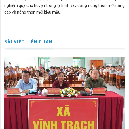
nghiệm quý cho huyện trong lộ trình xây dựng nông thôn mới nâng
cao và nông thôn mới kiểu mẫu.
BÀI VIẾT LIÊN QUAN