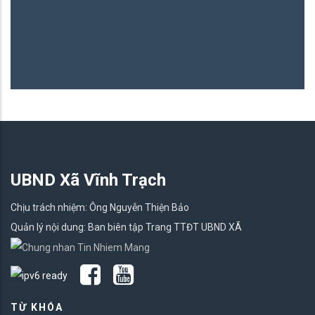
UBND Xã Vĩnh Trạch
Chịu trách nhiệm: Ông Nguyễn Thiện Bảo
Quản lý nội dung: Ban biên tập Trang TTĐT UBND XÃ
TỪ KHÓA